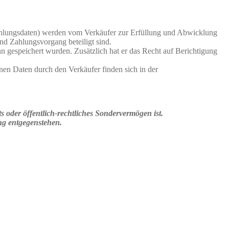
ahlungsdaten) werden vom Verkäufer zur Erfüllung und Abwicklung
und Zahlungsvorgang beteiligt sind.
n gespeichert wurden. Zusätzlich hat er das Recht auf Berichtigung
en Daten durch den Verkäufer finden sich in der
s oder öffentlich-rechtliches Sondervermögen ist.
ng entgegenstehen.