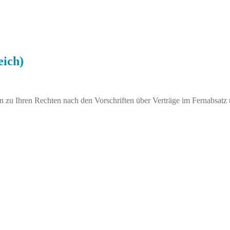
eich)
 zu Ihren Rechten nach den Vorschriften über Verträge im Fernabsatz 