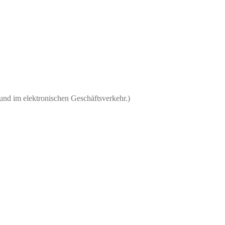
und im elektronischen Geschäftsverkehr.)