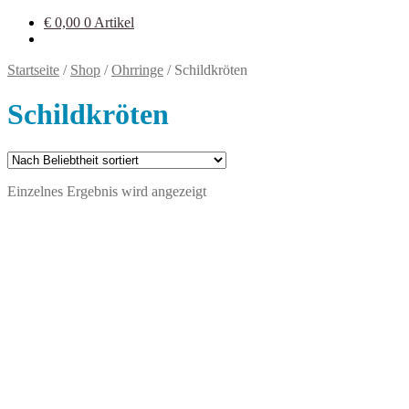
€
0,00
0 Artikel
Startseite
/
Shop
/
Ohrringe
/
Schildkröten
Schildkröten
Einzelnes Ergebnis wird angezeigt