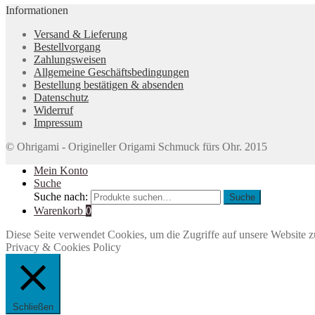
Informationen
Versand & Lieferung
Bestellvorgang
Zahlungsweisen
Allgemeine Geschäftsbedingungen
Bestellung bestätigen & absenden
Datenschutz
Widerruf
Impressum
© Ohrigami - Origineller Origami Schmuck fürs Ohr. 2015
Mein Konto
Suche
Suche nach:
Suche
Warenkorb
0
Diese Seite verwendet Cookies, um die Zugriffe auf unsere Website z
Privacy & Cookies Policy
Schließen