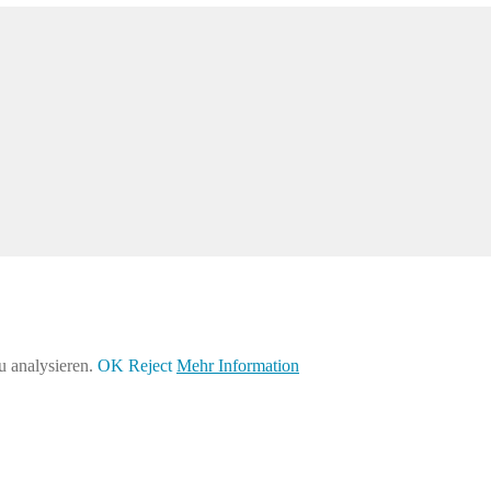
u analysieren.
OK
Reject
Mehr Information