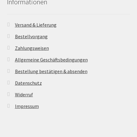
Informationen
Versand & Lieferung
Bestellvorgang
Zahlungsweisen
Allgemeine Geschäftsbedingungen
Bestellung bestätigen & absenden
Datenschutz
Widerruf
Impressum