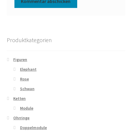
Produktkategorien
Figuren
Elephant
Rose
Schwan
Ketten
Module
Ohrringe
Doppelmodule